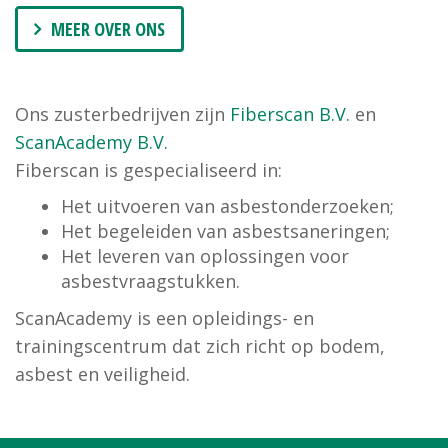
MEER OVER ONS
Ons zusterbedrijven zijn
Fiberscan B.V.
en
ScanAcademy B.V.
Fiberscan is gespecialiseerd in:
Het uitvoeren van asbestonderzoeken;
Het begeleiden van asbestsaneringen;
Het leveren van oplossingen voor
asbestvraagstukken.
ScanAcademy is een opleidings- en
trainingscentrum dat zich richt op bodem,
asbest en veiligheid.