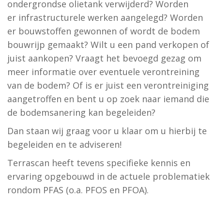
ondergrondse olietank verwijderd? Worden
er infrastructurele werken aangelegd? Worden
er bouwstoffen gewonnen of wordt de bodem
bouwrijp gemaakt? Wilt u een pand verkopen of
juist aankopen? Vraagt het bevoegd gezag om
meer informatie over eventuele verontreining
van de bodem? Of is er juist een verontreiniging
aangetroffen en bent u op zoek naar iemand die
de bodemsanering kan begeleiden?
Dan staan wij graag voor u klaar om u hierbij te
begeleiden en te adviseren!
Terrascan heeft tevens specifieke kennis en
ervaring opgebouwd in de actuele problematiek
rondom PFAS (o.a. PFOS en PFOA).