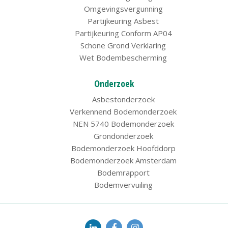
Omgevingsvergunning
Partijkeuring Asbest
Partijkeuring Conform AP04
Schone Grond Verklaring
Wet Bodembescherming
Onderzoek
Asbestonderzoek
Verkennend Bodemonderzoek
NEN 5740 Bodemonderzoek
Grondonderzoek
Bodemonderzoek Hoofddorp
Bodemonderzoek Amsterdam
Bodemrapport
Bodemvervuiling