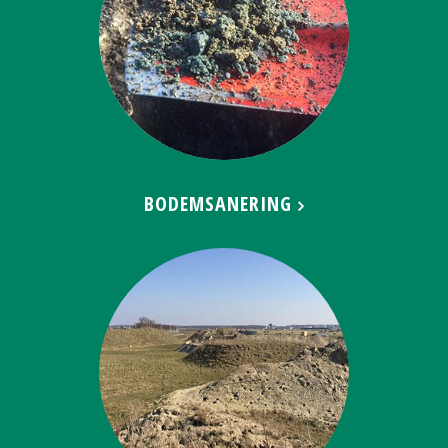
BODEMSANERING