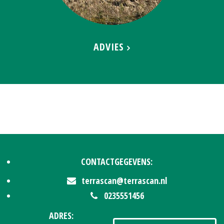
ADVIES
CONTACTGEGEVENS:
terrascan@terrascan.nl
0235551456
ADRES: