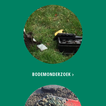
BODEMONDERZOEK