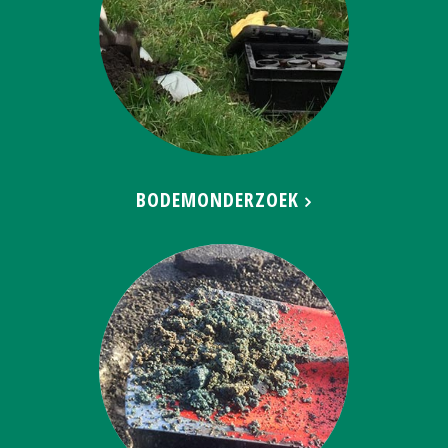
BODEMONDERZOEK