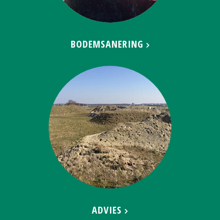
BODEMSANERING
ADVIES