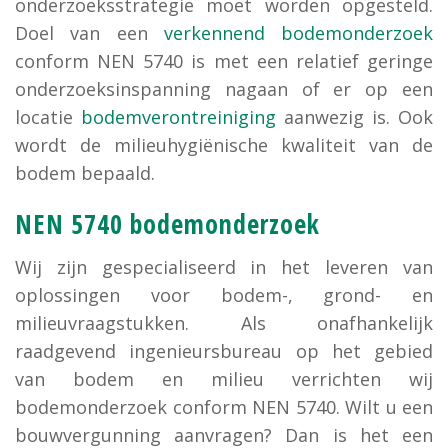
onderzoeksstrategie moet worden opgesteld.
Doel van een
verkennend bodemonderzoek
conform NEN 5740 is met een relatief geringe
onderzoeksinspanning nagaan of er op een
locatie
bodemverontreiniging
aanwezig is. Ook
wordt de milieuhygiënische kwaliteit van de
bodem bepaald.
NEN 5740 bodemonderzoek
Wij zijn gespecialiseerd in het leveren van
oplossingen voor bodem-, grond- en
milieuvraagstukken. Als onafhankelijk
raadgevend ingenieursbureau op het gebied
van bodem en milieu verrichten wij
bodemonderzoek conform NEN 5740. Wilt u een
bouwvergunning aanvragen? Dan is het een