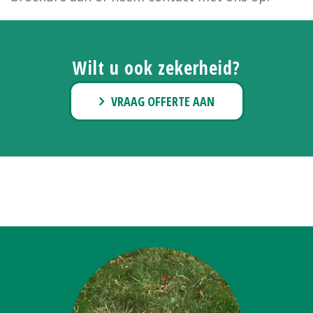
Wilt u ook zekerheid?
VRAAG OFFERTE AAN