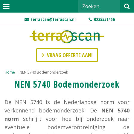
terrascan@terrascan.nl
0235551456
VRAAG OFFERTE AAN!
Home
|
NEN 5740 Bodemonderzoek
NEN 5740 Bodemonderzoek
De NEN 5740 is de Nederlandse norm voor
verkennend bodemonderzoek. De
NEN 5740
norm
schrijft voor hoe bij onderzoek naar
eventuele bodemverontreiniging de