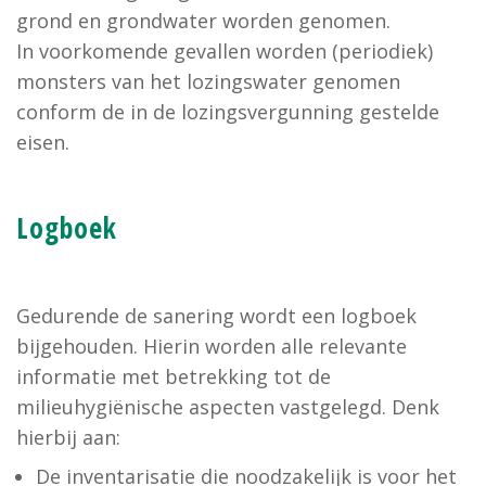
grond en grondwater worden genomen.
In voorkomende gevallen worden (periodiek)
monsters van het lozingswater genomen
conform de in de lozingsvergunning gestelde
eisen.
Logboek
Gedurende de sanering wordt een logboek
bijgehouden. Hierin worden alle relevante
informatie met betrekking tot de
milieuhygiënische aspecten vastgelegd. Denk
hierbij aan:
De inventarisatie die noodzakelijk is voor het