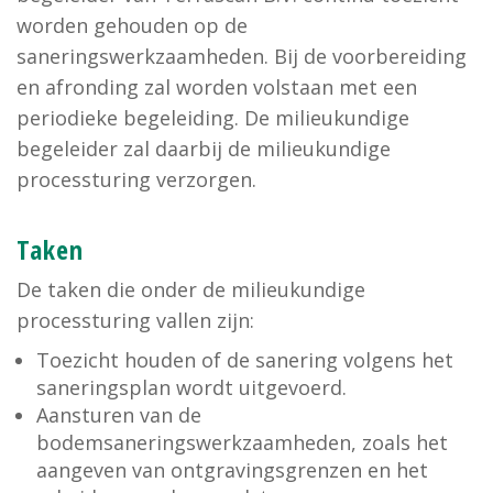
worden gehouden op de
saneringswerkzaamheden. Bij de voorbereiding
en afronding zal worden volstaan met een
periodieke begeleiding. De milieukundige
begeleider zal daarbij de milieukundige
processturing verzorgen.
Taken
De taken die onder de milieukundige
processturing vallen zijn:
Toezicht houden of de sanering volgens het
saneringsplan wordt uitgevoerd.
Aansturen van de
bodemsaneringswerkzaamheden, zoals het
aangeven van ontgravingsgrenzen en het