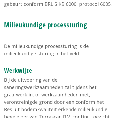
gebeurt conform BRL SIKB 6000, protocol 6005.
Milieukundige processturing
De milieukundige processturing is de
milieukundige sturing in het veld.
Werkwijze
Bij de uitvoering van de
saneringswerkzaamheden zal tijdens het
graafwerk in, of werkzaamheden met,
verontreinigde grond door een conform het
Besluit bodemkwaliteit erkende milieukundig
begeleider van Terrascan B.V. continu toezicht