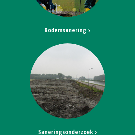
Bodemsanering
Saneringsonderzoek