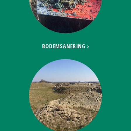
BODEMSANERING