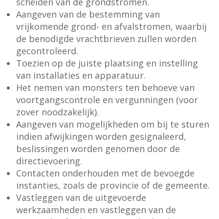
scheiden van de grondstromen.
Aangeven van de bestemming van
vrijkomende grond- en afvalstromen, waarbij
de benodigde vrachtbrieven zullen worden
gecontroleerd.
Toezien op de juiste plaatsing en instelling
van installaties en apparatuur.
Het nemen van monsters ten behoeve van
voortgangscontrole en vergunningen (voor
zover noodzakelijk).
Aangeven van mogelijkheden om bij te sturen
indien afwijkingen worden gesignaleerd,
beslissingen worden genomen door de
directievoering.
Contacten onderhouden met de bevoegde
instanties, zoals de provincie of de gemeente.
Vastleggen van de uitgevoerde
werkzaamheden en vastleggen van de