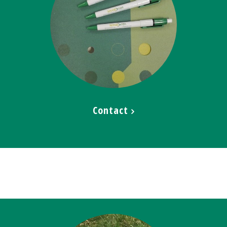
Contact