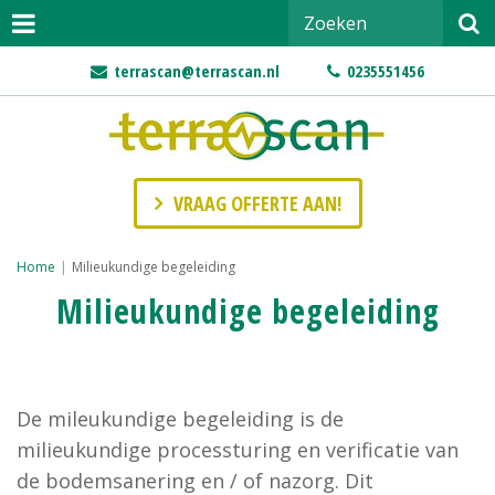
terrascan@terrascan.nl
0235551456
VRAAG OFFERTE AAN!
Home
|
Milieukundige begeleiding
Milieukundige begeleiding
De mileukundige begeleiding is de
milieukundige processturing en verificatie van
de bodemsanering en / of nazorg. Dit