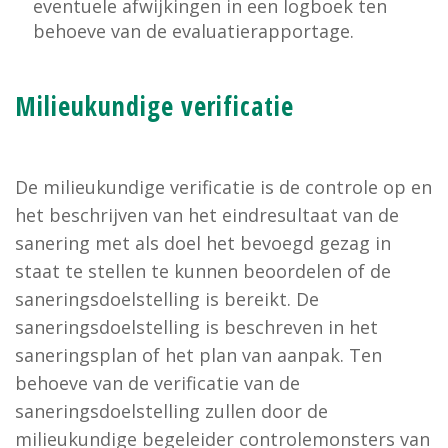
eventuele afwijkingen in een logboek ten
behoeve van de evaluatierapportage.
Milieukundige verificatie
De milieukundige verificatie is de controle op en
het beschrijven van het eindresultaat van de
sanering met als doel het bevoegd gezag in
staat te stellen te kunnen beoordelen of de
saneringsdoelstelling is bereikt. De
saneringsdoelstelling is beschreven in het
saneringsplan of het plan van aanpak. Ten
behoeve van de verificatie van de
saneringsdoelstelling zullen door de
milieukundige begeleider controlemonsters van