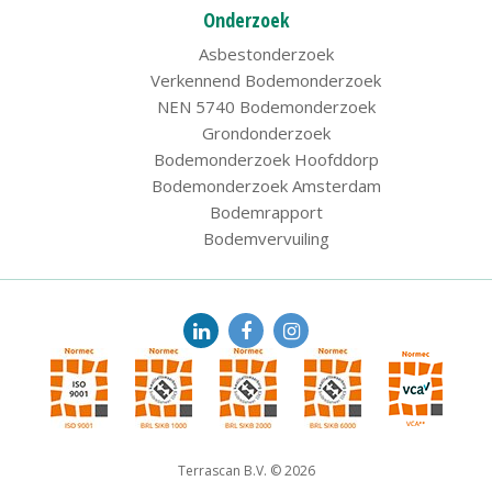
Onderzoek
Asbestonderzoek
Verkennend Bodemonderzoek
NEN 5740 Bodemonderzoek
Grondonderzoek
Bodemonderzoek Hoofddorp
Bodemonderzoek Amsterdam
Bodemrapport
Bodemvervuiling
Terrascan B.V. © 2026