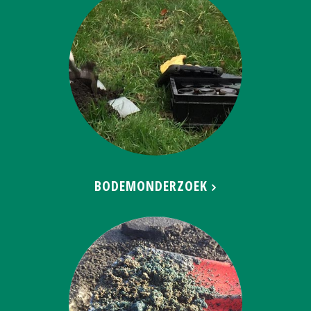
BODEMONDERZOEK