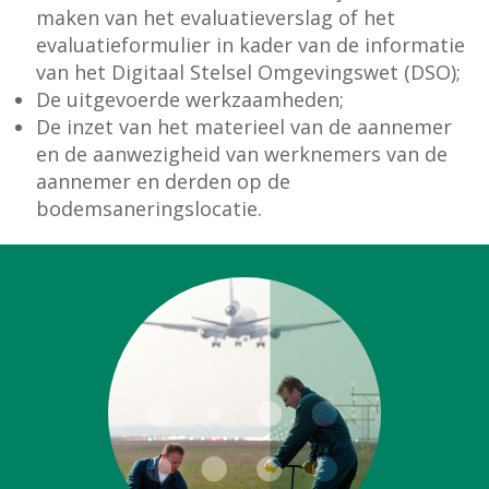
maken van het evaluatieverslag of het
evaluatieformulier in kader van de informatie
van het Digitaal Stelsel Omgevingswet (DSO);
De uitgevoerde werkzaamheden;
De inzet van het materieel van de aannemer
en de aanwezigheid van werknemers van de
aannemer en derden op de
bodemsaneringslocatie.