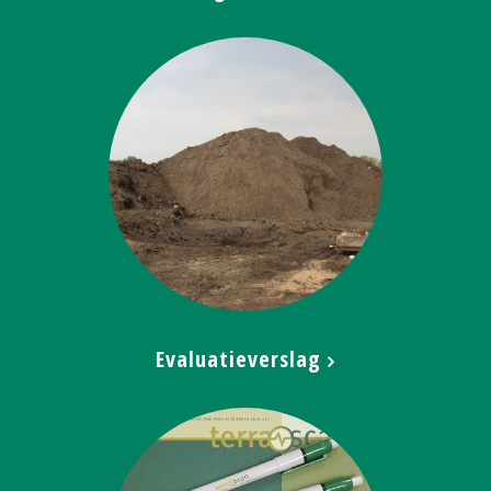
Evaluatieverslag