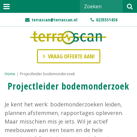
terrascan@terrascan.nl
0235551456
VRAAG OFFERTE AAN!
Home
|
Projectleider bodemonderzoek
Projectleider bodemonderzoek
Je kent het werk: bodemonderzoeken leiden,
plannen afstemmen, rapportages opleveren.
Maar misschien mis je iets. Wil je actief
meebouwen aan een team en de hele