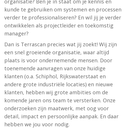
organisatie? Ben je in staat om je kennis en
kunde te gebruiken om systemen en processen
verder te professionaliseren? En wil jij je verder
ontwikkelen als projectleider en toekomstig
manager?
Dan is Terrascan precies wat jij zoekt! Wij zijn
een snel groeiende organisatie, waar altijd
plaats is voor ondernemende mensen. Door
toenemende aanvragen van onze huidige
klanten (o.a. Schiphol, Rijkswaterstaat en
andere grote industriële locaties) en nieuwe
klanten, hebben wij grote ambities om de
komende jaren ons team te versterken. Onze
onderzoeken zijn maatwerk, met oog voor
detail, impact en persoonlijke aanpak. En daar
hebben we jou voor nodig.