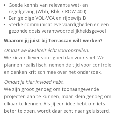
Goede kennis van relevante wet- en
regelgeving (Wbb, Bbk, CROW 400)
Een geldige VOL-VCA en rijbewijs B
Sterke communicatieve vaardigheden en een
gezonde dosis verantwoordelijkheidsgevoel
Waarom jij juist bij Terrascan wilt werken?
Omdat we kwaliteit écht vooropstellen.
We kiezen liever voor goed dan voor snel. We
plannen realistisch, nemen de tijd voor controle
en denken kritisch mee over het onderzoek.
Omdat je hier invloed hebt.
We zijn groot genoeg om toonaangevende
projecten aan te kunnen, maar klein genoeg om
elkaar te kennen. Als jij een idee hebt om iets
beter te doen, wordt daar echt naar geluisterd.