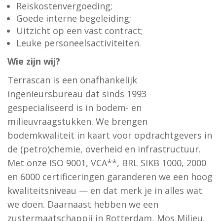
Reiskostenvergoeding;
Goede interne begeleiding;
Uitzicht op een vast contract;
Leuke personeelsactiviteiten.
Wie zijn wij?
Terrascan is een onafhankelijk
ingenieursbureau dat sinds 1993
gespecialiseerd is in bodem- en
milieuvraagstukken. We brengen
bodemkwaliteit in kaart voor opdrachtgevers in
de (petro)chemie, overheid en infrastructuur.
Met onze ISO 9001, VCA**, BRL SIKB 1000, 2000
en 6000 certificeringen garanderen we een hoog
kwaliteitsniveau — en dat merk je in alles wat
we doen. Daarnaast hebben we een
zustermaatschappij in Rotterdam, Mos Milieu.