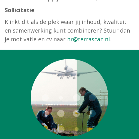
Sollicitatie
Klinkt dit als de plek waar jij inhoud, kwaliteit
en samenwerking kunt combineren? Stuur dan
je motivatie en cv naar
hr@terrascan.nl
.