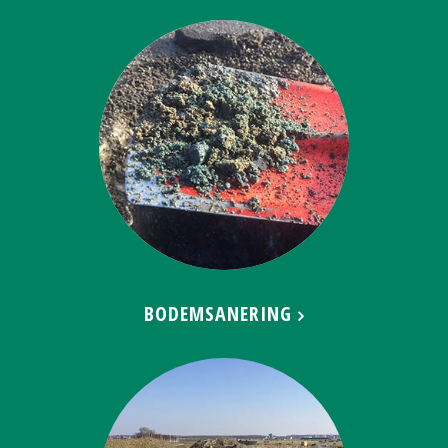
BODEMSANERING