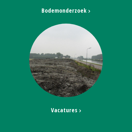
Bodemonderzoek
Vacatures