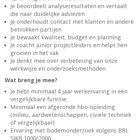
Je beoordeelt analyseresultaten en vertaalt
die naar duidelijke adviezen
Je onderhoudt contact met klanten en andere
betrokken partijen
Je bewaakt kwaliteit, budget en planning
Je coacht junior projectleiders en helpt hen
groeien in het vak
Je denkt mee over verbetering van onze
werkwijze en onderzoeksmethoden
Wat breng je mee?
Je hebt minimaal 4 jaar werkervaring in een
vergelijkbare functie;
Minimaal een afgeronde hbo-opleiding
(milieu, aardwetenschappen, civiele techniek
of vergelijkbaar)
Ervaring met bodemonderzoek volgens BRL
SIKB 1000/2000