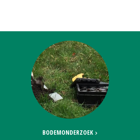
BODEMONDERZOEK