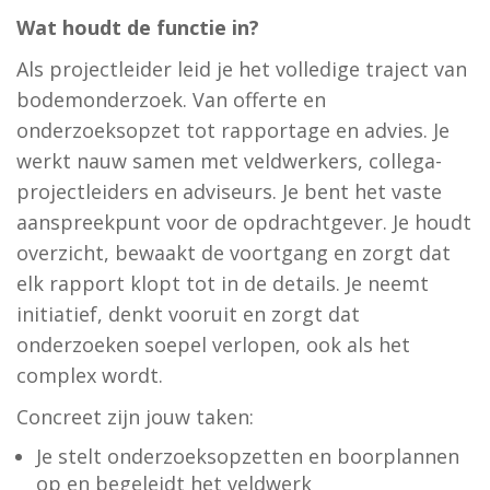
Wat houdt de functie in?
Als projectleider leid je het volledige traject van
bodemonderzoek. Van offerte en
onderzoeksopzet tot rapportage en advies. Je
werkt nauw samen met veldwerkers, collega-
projectleiders en adviseurs. Je bent het vaste
aanspreekpunt voor de opdrachtgever. Je houdt
overzicht, bewaakt de voortgang en zorgt dat
elk rapport klopt tot in de details. Je neemt
initiatief, denkt vooruit en zorgt dat
onderzoeken soepel verlopen, ook als het
complex wordt.
Concreet zijn jouw taken:
Je stelt onderzoeksopzetten en boorplannen
op en begeleidt het veldwerk