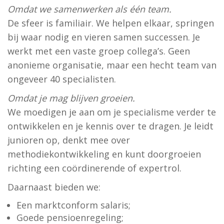
Omdat we samenwerken als één team.
De sfeer is familiair. We helpen elkaar, springen
bij waar nodig en vieren samen successen. Je
werkt met een vaste groep collega’s. Geen
anonieme organisatie, maar een hecht team van
ongeveer 40 specialisten.
Omdat je mag blijven groeien.
We moedigen je aan om je specialisme verder te
ontwikkelen en je kennis over te dragen. Je leidt
junioren op, denkt mee over
methodiekontwikkeling en kunt doorgroeien
richting een coördinerende of expertrol.
Daarnaast bieden we:
Een marktconform salaris;
Goede pensioenregeling;